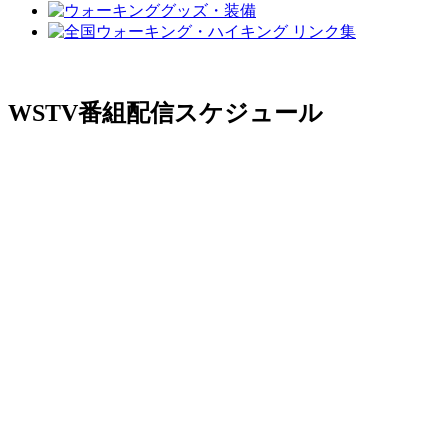
WSTV番組配信スケジュール