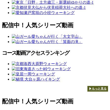
配信中！人気シリーズ動画
コース動画アクセスランキング
▶もっと見る
配信中！人気シリーズ動画