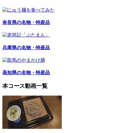
奈良県の名物・特産品
兵庫県の名物・特産品
高知県の名物・特産品
本コース動画一覧