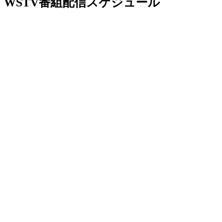
WSTV番組配信スケジュール