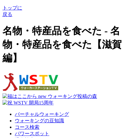
トップに
戻る
名物・特産品を食べた - 名
物・特産品を食べた【滋賀
編】
バーチャルウォーキング
ウォーキングの豆知識
コース検索
パワースポット