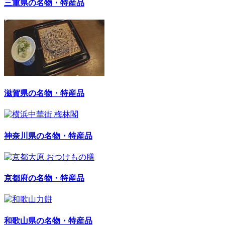
三重県の名物・特産品
滋賀県の名物・特産品
神奈川県の名物・特産品
京都府の名物・特産品
和歌山県の名物・特産品