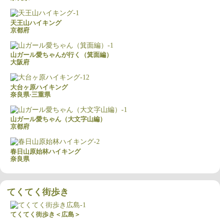
天王山ハイキング
京都府
山ガール愛ちゃんが行く（箕面編）
大阪府
大台ヶ原ハイキング
奈良県·三重県
山ガール愛ちゃん（大文字山編）
京都府
春日山原始林ハイキング
奈良県
てくてく街歩き
てくてく街歩き＜広島＞