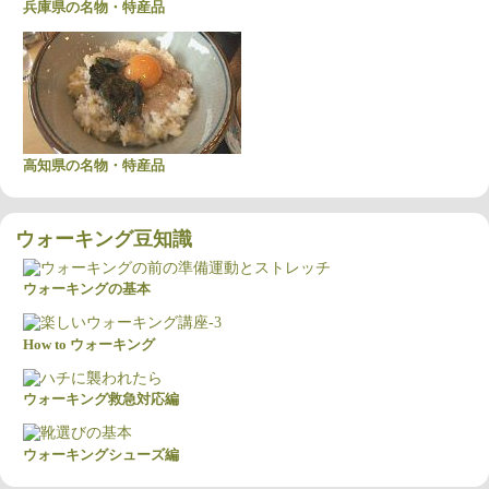
兵庫県の名物・特産品
高知県の名物・特産品
ウォーキング豆知識
ウォーキングの基本
How to ウォーキング
ウォーキング救急対応編
ウォーキングシューズ編