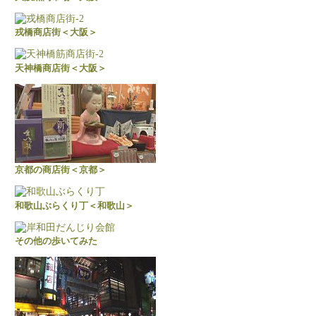
戎橋商店街＜大阪＞
天神橋商店街＜大阪＞
京都の商店街＜京都＞
和歌山ぶらくり丁＜和歌山＞
その他の歩いてみた