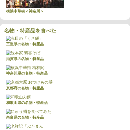
横浜中華街＜神奈川＞
名物・特産品を食べた
三重県の名物・特産品
滋賀県の名物・特産品
神奈川県の名物・特産品
京都府の名物・特産品
和歌山県の名物・特産品
奈良県の名物・特産品