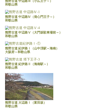
熊野古道 中辺路Ⅲ（小広王子～）
和歌山県
熊野古道 中辺路Ⅳ（発心門王子～）
和歌山県
熊野古道 中辺路Ⅴ（大門坂駐車場前～）
和歌山県
熊野古道 紀伊路Ⅰ（山中渓駅～海南）
大阪府～和歌山県
熊野古道 紀伊路Ⅱ（海南駅～）
和歌山県
熊野古道 大辺路Ⅰ（富田坂）
和歌山県