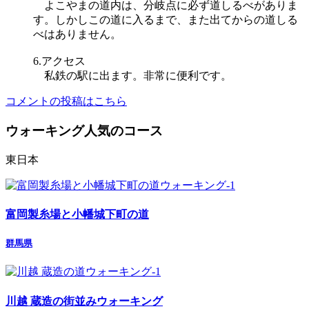
よこやまの道内は、分岐点に必ず道しるべがありま
す。しかしこの道に入るまで、また出てからの道しる
べはありません。
6.アクセス
私鉄の駅に出ます。非常に便利です。
コメントの投稿はこちら
ウォーキング人気のコース
東日本
富岡製糸場と小幡城下町の道
群馬県
川越 蔵造の街並みウォーキング