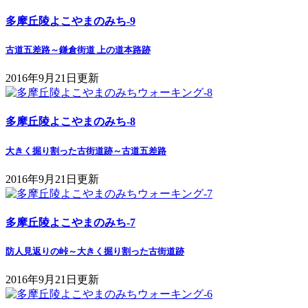
多摩丘陵よこやまのみち-9
古道五差路～鎌倉街道 上の道本路跡
2016年9月21日更新
多摩丘陵よこやまのみち-8
大きく掘り割った古街道跡～古道五差路
2016年9月21日更新
多摩丘陵よこやまのみち-7
防人見返りの峠～大きく掘り割った古街道跡
2016年9月21日更新