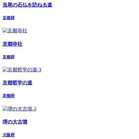
当尾の石仏を訪ねる道
京都府
京都寺社
京都府
京都哲学の道
京都府
堺の大古墳
大阪府