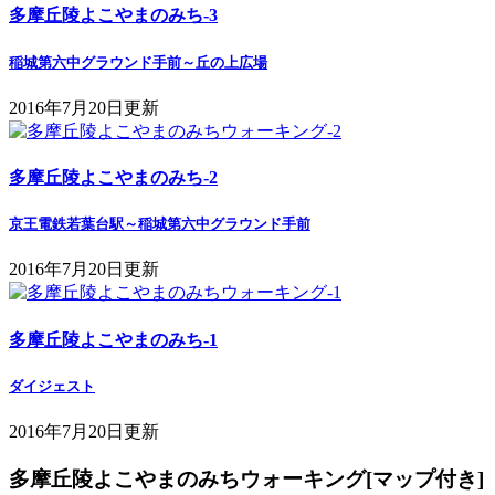
多摩丘陵よこやまのみち-3
稲城第六中グラウンド手前～丘の上広場
2016年7月20日更新
多摩丘陵よこやまのみち-2
京王電鉄若葉台駅～稲城第六中グラウンド手前
2016年7月20日更新
多摩丘陵よこやまのみち-1
ダイジェスト
2016年7月20日更新
多摩丘陵よこやまのみちウォーキング[マップ付き]