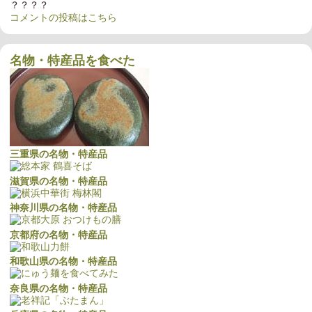
？？？？
コメントの投稿はこちら
名物・特産品を食べた
三重県の名物・特産品
滋賀県の名物・特産品
神奈川県の名物・特産品
京都府の名物・特産品
和歌山県の名物・特産品
奈良県の名物・特産品