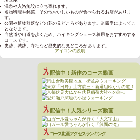
埼玉県
温泉や入浴施設に立ち寄れます。
名物料理や銘菓、その他おいしいものが食べられるお店がありま
す。
公園や植物群落などの花の見どころがあります。※四季によってこ
となります。
自然道や山道を歩くため、ハイキングシューズ着用をおすすめする
コースです。
史跡、城跡、寺社など歴史的な見どころがあります。
アイコンの説明
配信中！新作のコース動画
配信中！人気シリーズ動画
コース動画アクセスランキング