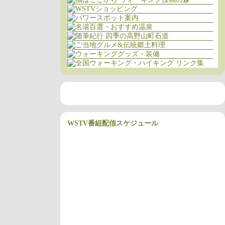
WSTV番組配信スケジュール