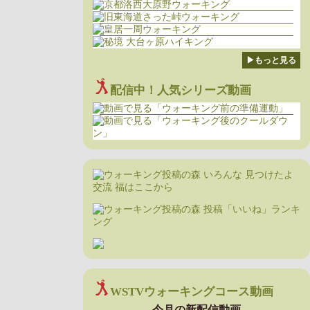
▶もっと見る
配信中！人気シリーズ動画
WSTVウォーキングコース動画
今月の新配信動画