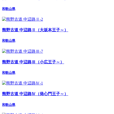
和歌山県
熊野古道 中辺路Ⅱ（大坂本王子～）
和歌山県
熊野古道 中辺路Ⅲ（小広王子～）
和歌山県
熊野古道 中辺路Ⅳ（発心門王子～）
和歌山県