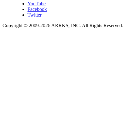
YouTube
Facebook
Twitter
Copyright © 2009-
2026
ARRKS, INC. All Rights Reserved.