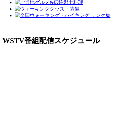
WSTV番組配信スケジュール