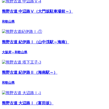
熊野古道 中辺路Ⅴ（大門坂駐車場前～）
和歌山県
熊野古道 紀伊路Ⅰ（山中渓駅～海南）
大阪府～和歌山県
熊野古道 紀伊路Ⅱ（海南駅～）
和歌山県
熊野古道 大辺路Ⅰ（富田坂）