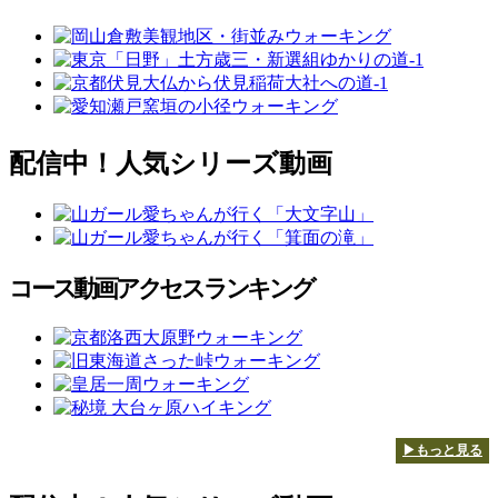
配信中！人気シリーズ動画
コース動画アクセスランキング
▶もっと見る