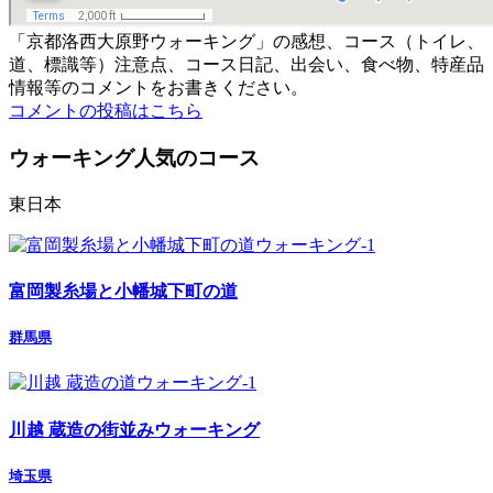
「京都洛西大原野ウォーキング」の感想、コース（トイレ、
道、標識等）注意点、コース日記、出会い、食べ物、特産品
情報等のコメントをお書きください。
コメントの投稿はこちら
ウォーキング人気のコース
東日本
富岡製糸場と小幡城下町の道
群馬県
川越 蔵造の街並みウォーキング
埼玉県