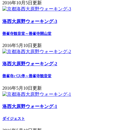
2016年10月5日更新
洛西大原野ウォーキング-3
善峯寺観音堂～善峯寺開山堂
2016年5月10日更新
洛西大原野ウォーキング-2
善峯寺バス停～善峯寺観音堂
2016年5月10日更新
洛西大原野ウォーキング-1
ダイジェスト