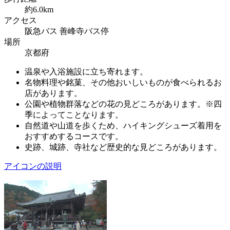
約6.0km
アクセス
阪急バス 善峰寺バス停
場所
京都府
温泉や入浴施設に立ち寄れます。
名物料理や銘菓、その他おいしいものが食べられるお
店があります。
公園や植物群落などの花の見どころがあります。※四
季によってことなります。
自然道や山道を歩くため、ハイキングシューズ着用を
おすすめするコースです。
史跡、城跡、寺社など歴史的な見どころがあります。
アイコンの説明