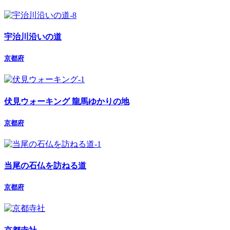
宇治川沿いの道
京都府
伏見ウォーキング 龍馬ゆかりの地
京都府
当尾の石仏を訪ねる道
京都府