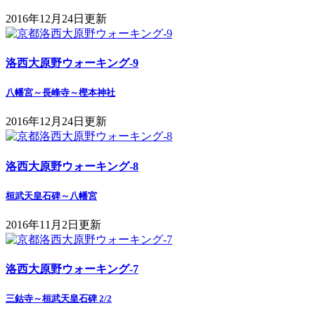
2016年12月24日更新
洛西大原野ウォーキング-9
八幡宮～長峰寺～樫本神社
2016年12月24日更新
洛西大原野ウォーキング-8
桓武天皇石碑～八幡宮
2016年11月2日更新
洛西大原野ウォーキング-7
三鈷寺～桓武天皇石碑 2/2