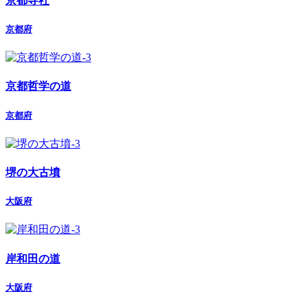
京都寺社
京都府
京都哲学の道
京都府
堺の大古墳
大阪府
岸和田の道
大阪府