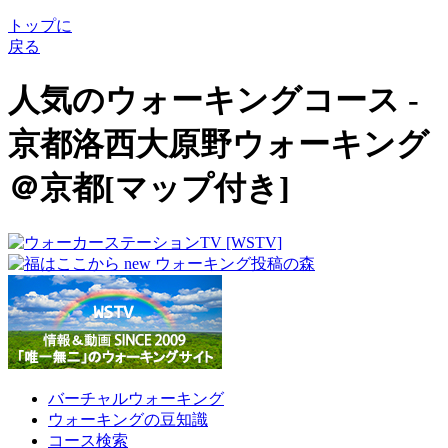
トップに
戻る
人気のウォーキングコース -
京都洛西大原野ウォーキング
＠京都[マップ付き]
バーチャルウォーキング
ウォーキングの豆知識
コース検索