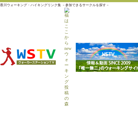
香川ウォーキング・ハイキングリンク集 －参加できるサークルを探す－