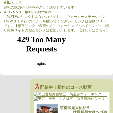
巡礼のこころ
巡礼の魅力や心得をやさしく説明しています
WSTVリンク・相互リンクについて
【WSTVのリンク】あなたのサイトに「ウォーカーステーション
TV(ＷＳＴＶ)」のバナーを貼ってください。リンクは原則フリー
です。【相互リンクご希望の方】ウォーキング・ハイキング・山登
り関係サイトの相互リンクは歓迎いたします。【詳しくはこちら】
配信中！新作のコース動画