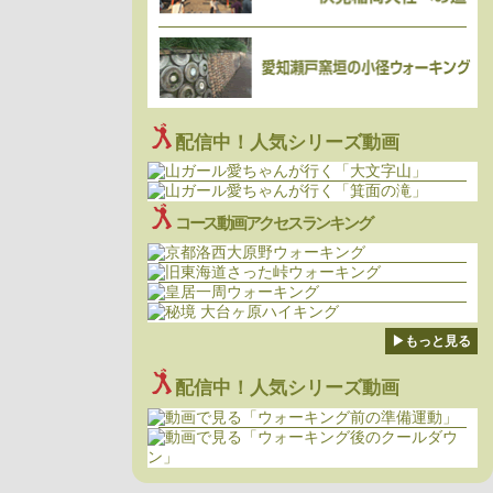
配信中！人気シリーズ動画
コース動画アクセスランキング
▶もっと見る
配信中！人気シリーズ動画