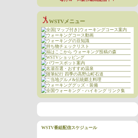
WSTVメニュー
WSTV番組配信スケジュール