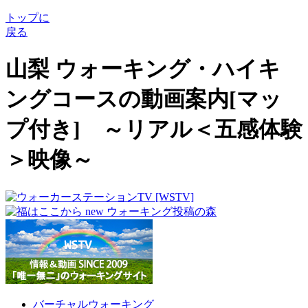
トップに
戻る
山梨 ウォーキング・ハイキ
ングコースの動画案内[マッ
プ付き] ～リアル＜五感体験
＞映像～
バーチャルウォーキング