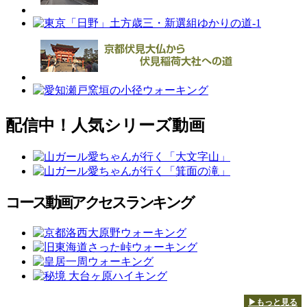
配信中！人気シリーズ動画
コース動画アクセスランキング
▶もっと見る