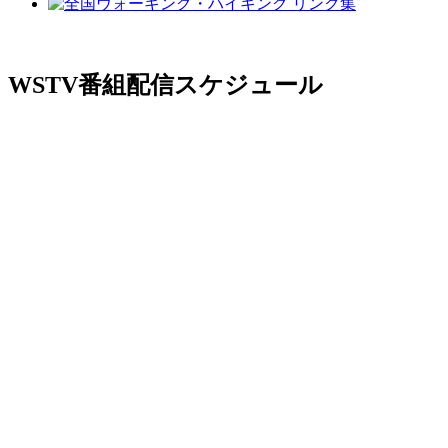
WSTV番組配信スケジュール