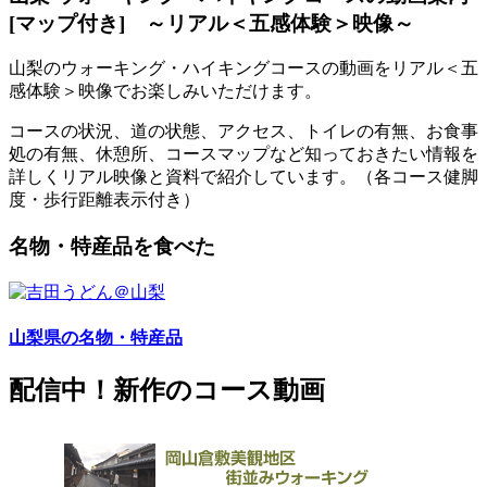
[マップ付き] ～リアル＜五感体験＞映像～
山梨のウォーキング・ハイキングコースの動画をリアル＜五
感体験＞映像でお楽しみいただけます。
コースの状況、道の状態、アクセス、トイレの有無、お食事
処の有無、休憩所、コースマップなど知っておきたい情報を
詳しくリアル映像と資料で紹介しています。（各コース健脚
度・歩行距離表示付き）
名物・特産品を食べた
山梨県の名物・特産品
配信中！新作のコース動画