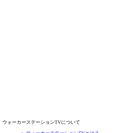
ウォーカーステーションTVについて