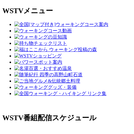
WSTVメニュー
WSTV番組配信スケジュール