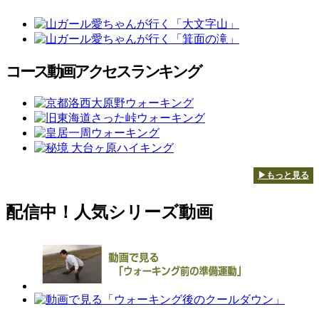
コース動画アクセスランキング
▶もっと見る
配信中！人気シリーズ動画