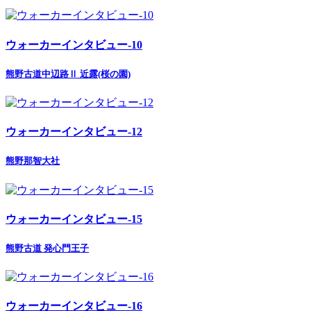
ウォーカーインタビュー-10
熊野古道中辺路Ⅱ 近露(桜の園)
ウォーカーインタビュー-12
熊野那智大社
ウォーカーインタビュー-15
熊野古道 発心門王子
ウォーカーインタビュー-16