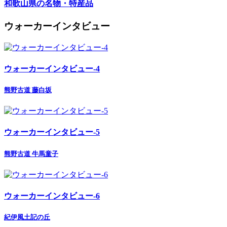
和歌山県の名物・特産品
ウォーカーインタビュー
ウォーカーインタビュー-4
熊野古道 藤白坂
ウォーカーインタビュー-5
熊野古道 牛馬童子
ウォーカーインタビュー-6
紀伊風土記の丘