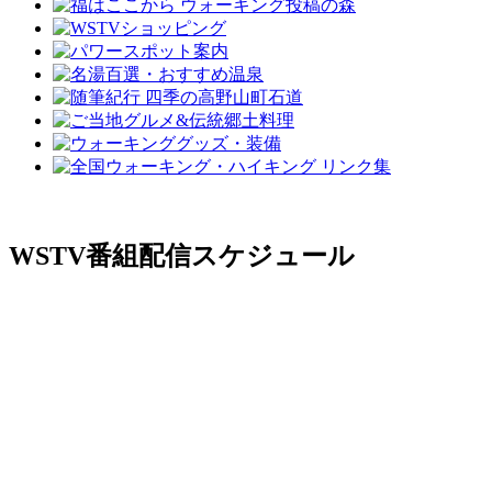
WSTV番組配信スケジュール