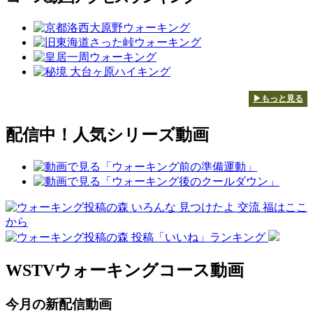
▶もっと見る
配信中！人気シリーズ動画
WSTVウォーキングコース動画
今月の新配信動画