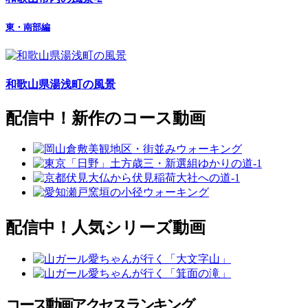
東・南部編
和歌山県湯浅町の風景
配信中！新作のコース動画
配信中！人気シリーズ動画
コース動画アクセスランキング