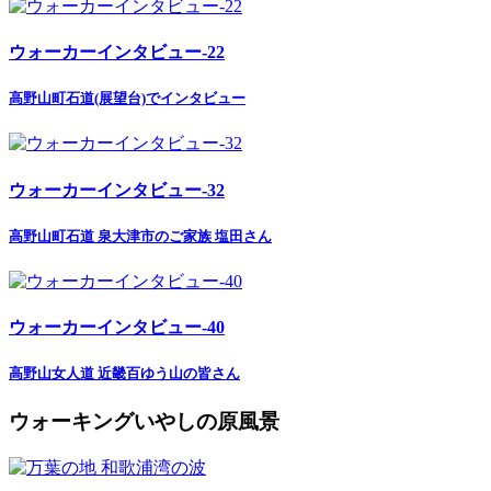
ウォーカーインタビュー-22
高野山町石道(展望台)でインタビュー
ウォーカーインタビュー-32
高野山町石道 泉大津市のご家族 塩田さん
ウォーカーインタビュー-40
高野山女人道 近畿百ゆう山の皆さん
ウォーキングいやしの原風景