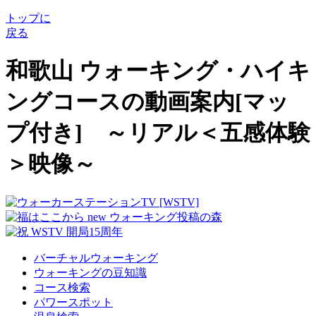
トップに
戻る
和歌山 ウォーキング・ハイキ
ングコースの動画案内[マッ
プ付き] ～リアル＜五感体験
＞映像～
バーチャルウォーキング
ウォーキングの豆知識
コース検索
パワースポット