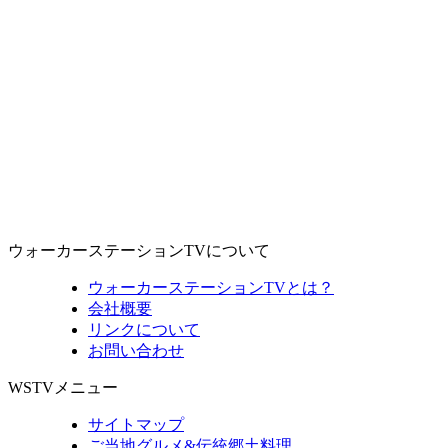
ウォーカーステーションTVについて
ウォーカーステーションTVとは？
会社概要
リンクについて
お問い合わせ
WSTVメニュー
サイトマップ
ご当地グルメ&伝統郷土料理