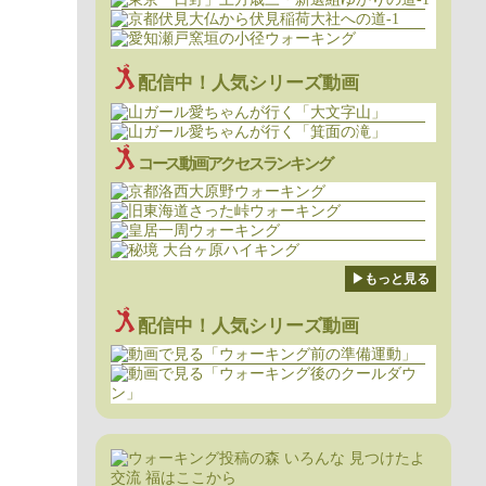
配信中！人気シリーズ動画
コース動画アクセスランキング
▶もっと見る
配信中！人気シリーズ動画