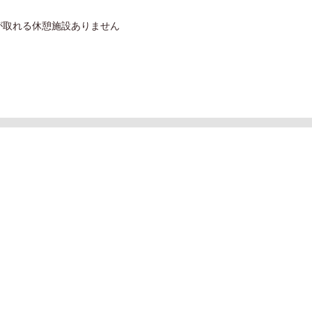
が取れる休憩施設ありません