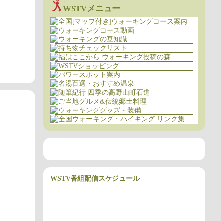
WSTVメニュー
WSTV番組配信スケジュール