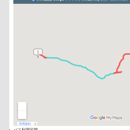
バス利用区間