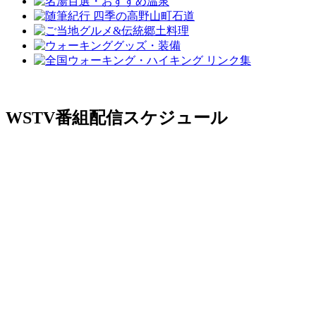
WSTV番組配信スケジュール