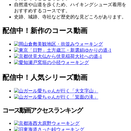
自然道や山道を歩くため、ハイキングシューズ着用を
おすすめするコースです。
史跡、城跡、寺社など歴史的な見どころがあります。
配信中！新作のコース動画
配信中！人気シリーズ動画
コース動画アクセスランキング