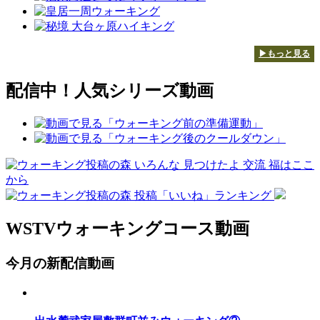
▶もっと見る
配信中！人気シリーズ動画
WSTVウォーキングコース動画
今月の新配信動画