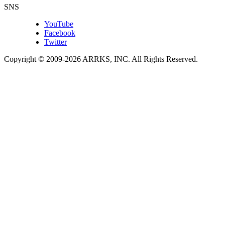
SNS
YouTube
Facebook
Twitter
Copyright © 2009-
2026
ARRKS, INC. All Rights Reserved.