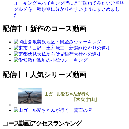
ォーキングやハイキング時に是非訪ねてみたいご当地
グルメを、種類別に分かりやすいようにまとめまし
た。
配信中！新作のコース動画
配信中！人気シリーズ動画
コース動画アクセスランキング