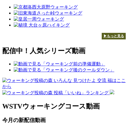
▶もっと見る
配信中！人気シリーズ動画
WSTVウォーキングコース動画
今月の新配信動画