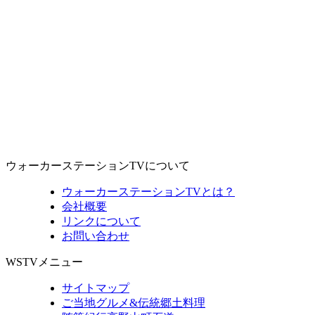
ウォーカーステーションTVについて
ウォーカーステーションTVとは？
会社概要
リンクについて
お問い合わせ
WSTVメニュー
サイトマップ
ご当地グルメ&伝統郷土料理