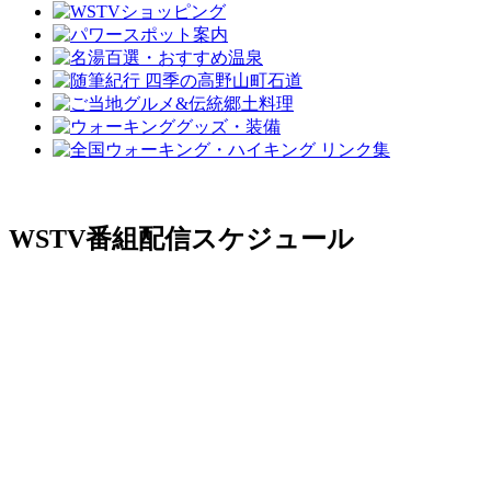
WSTV番組配信スケジュール