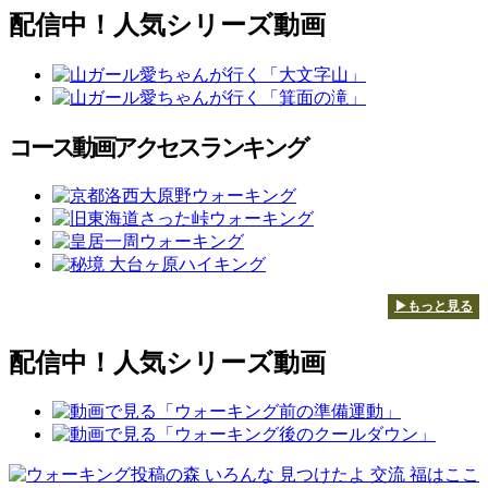
配信中！人気シリーズ動画
コース動画アクセスランキング
▶もっと見る
配信中！人気シリーズ動画