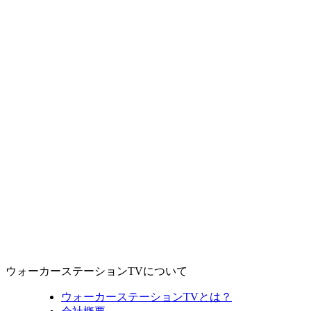
ウォーカーステーションTVについて
ウォーカーステーションTVとは？