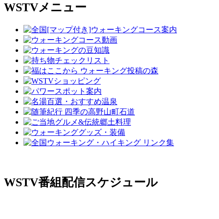
WSTVメニュー
WSTV番組配信スケジュール