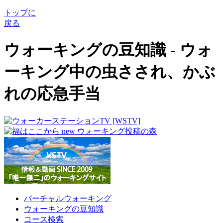
トップに
戻る
ウォーキングの豆知識 - ウォ
ーキング中の虫さされ、かぶ
れの応急手当
バーチャルウォーキング
ウォーキングの豆知識
コース検索