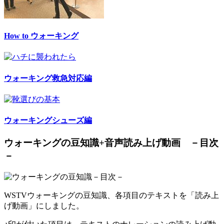
How to ウォーキング
ウォーキング救急対応編
ウォーキングシューズ編
ウォーキングの豆知識+音声読み上げ動画 －目次
－
WSTVウォーキングの豆知識、各項目のテキストを「読み上
げ動画」にしました。