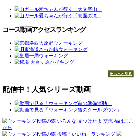
コース動画アクセスランキング
▶もっと見る
配信中！人気シリーズ動画