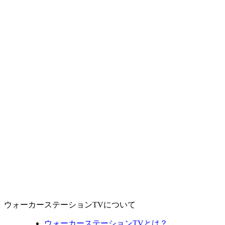
ウォーカーステーションTVについて
ウォーカーステーションTVとは？